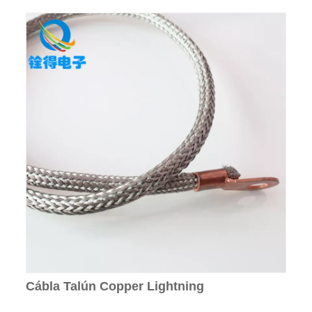
Cábla Talún Copper Lightning