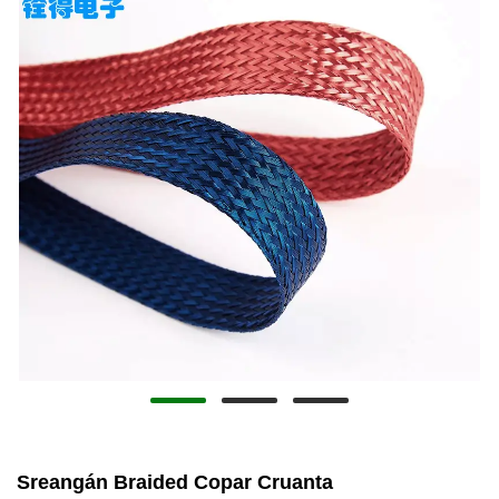
Sreangán Braided Copar Cruanta